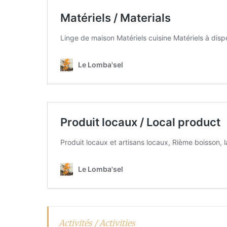
Activités / Activities