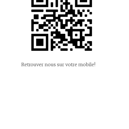
Retrouver nous sur votre mobile!