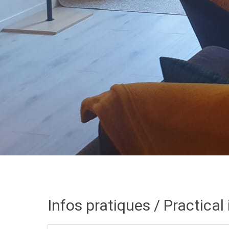
Infos pratiques / Practical