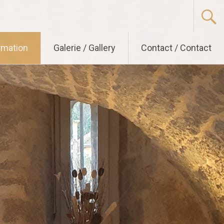
ormation
Galerie / Gallery
Contact / Contact