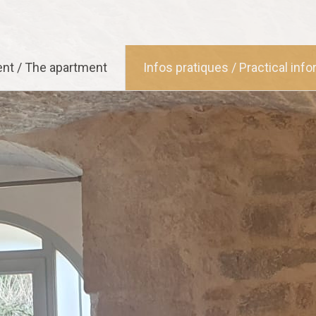
nt / The apartment
Infos pratiques / Practical inf